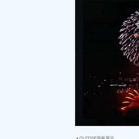
▲OLEDSE面板展示