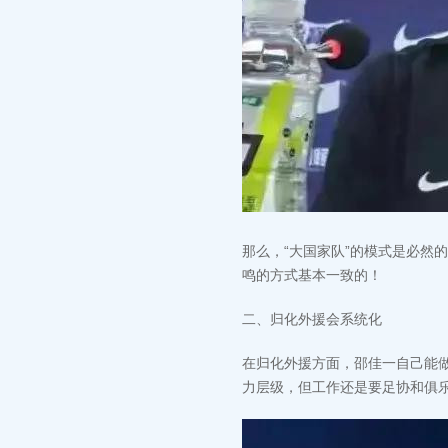
那么，“大国家队”的模式是必然
鸣的方式基本一致的！
‬二、归化外援会系统化
在归化外援方面，邵佳一自己能
力层级，但工作还是要足协和俱