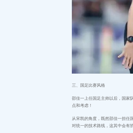
‬三、国足比赛风格
邵佳一上任国足主帅以后，国家队
点和考虑！
从宋凯的角度，既然邵佳一担任
对统一的技术路线，这其中会有