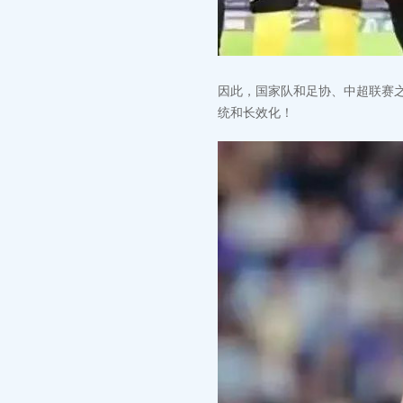
因此，国家队和足协、中超联赛之
统和长效化！